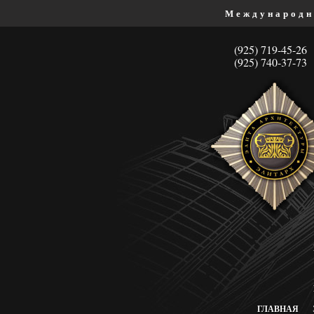
Международн
(925) 719-45-26
(925) 740-37-73
ГЛАВНАЯ