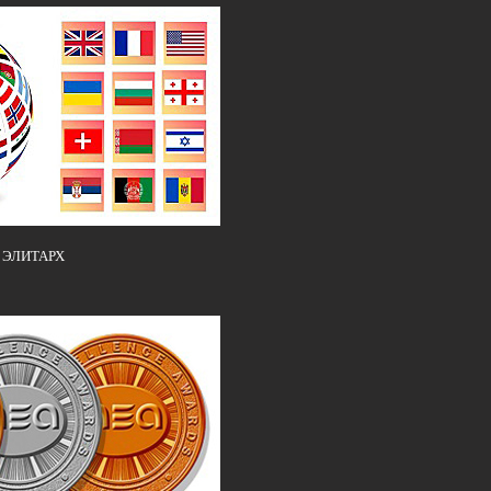
и ЭЛИТАРХ