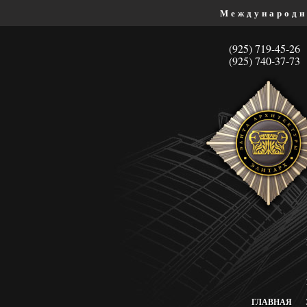
Международн
(925) 719-45-26
(925) 740-37-73
ГЛАВНАЯ