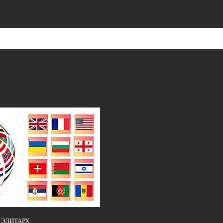
и ЭЛИТАРХ