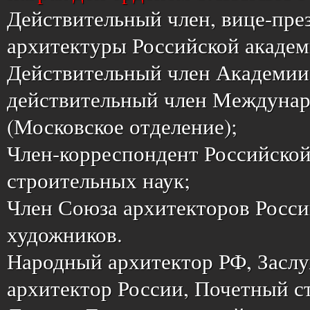
Действительный член, вице-през
архитектуры Российской академ
Действительный член Академии 
действительный член Междунар
(Московское отделение);
Член-корреспондент Российской
строительных наук;
Член Союза архитекторов Росси
художников.
Народный архитектор РФ, Засл
архитектор России, Почетный с