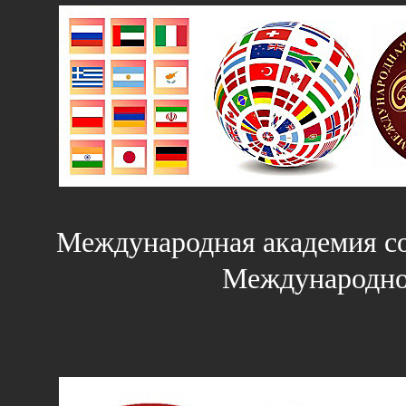
Международная академия со
Международн