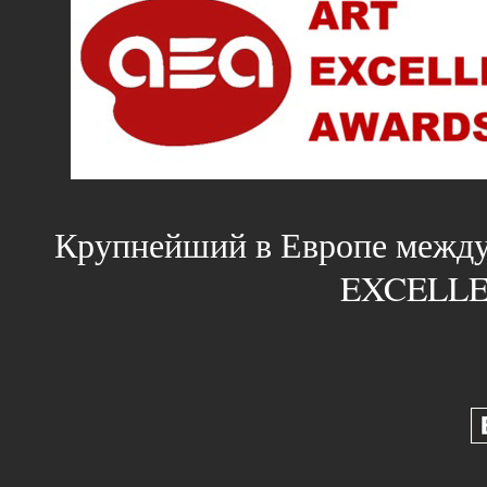
Крупнейший в Европе между
EXCELLE