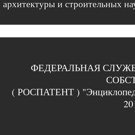
архитектуры и строительных нау
ФЕДЕРАЛЬНАЯ СЛУЖ
СОБС
( РОСПАТЕНТ ) "Энциклопе
20