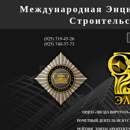
Международная Энци
Строитель
(925) 719-45-26
(925) 740-37-73
ОРДЕН «ЗВЕЗДА ВИРТУОЗА
ПОЧЕТНЫЙ ДЕЯТЕЛЬ ИСКУС
РЕЙТИНГ ЭЛИТЫ АРХИТЕКТ