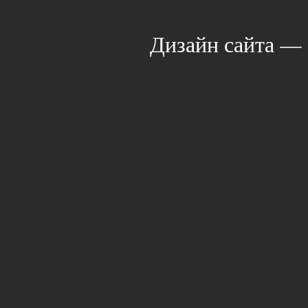
Дизайн сайта —